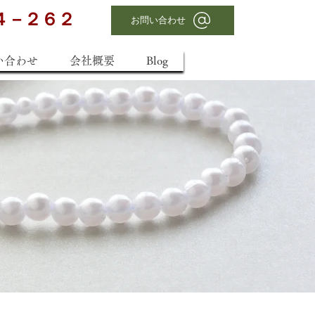
４－２６２
お問い合わせ
い合わせ
会社概要
Blog