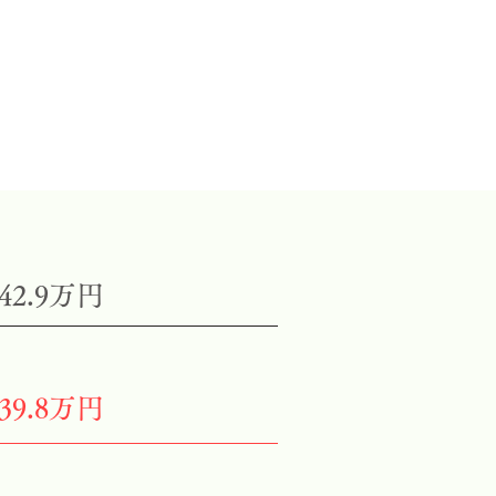
42.9万円
39.8万円