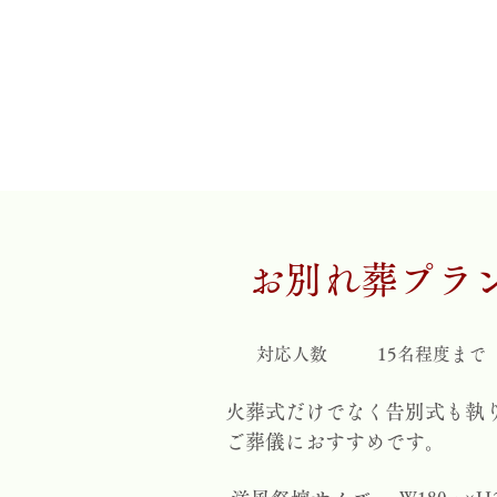
お別れ葬プラ
​対応人数
15名程度まで
火葬式だけでなく告別式も執
ご葬儀におすすめです。