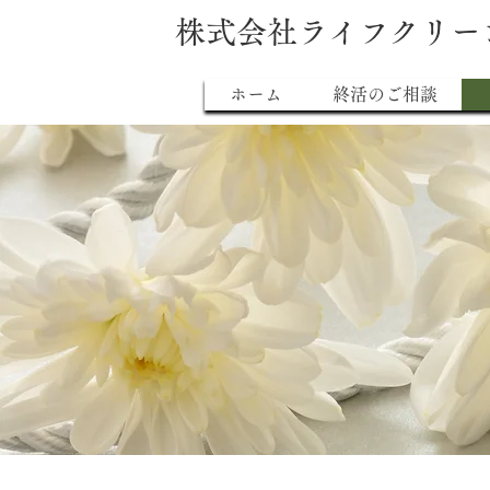
株式会社ライフクリー
ホーム
終活のご相談