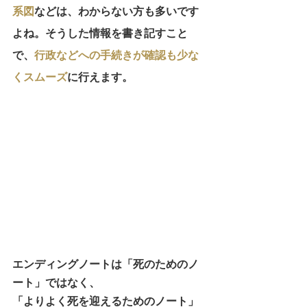
系図
などは、わからない方も多いです
よね。そうした情報を書き記すこと
で、
行政などへの手続きが確認も少な
くスムーズ
に行えます。
エンディングノートは「死のためのノ
ート」ではなく、
「よりよく死を迎えるためのノート」